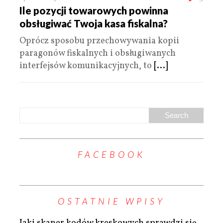
Ile pozycji towarowych powinna
obsługiwać Twoja kasa fiskalna?
Oprócz sposobu przechowywania kopii
paragonów fiskalnych i obsługiwanych
interfejsów komunikacyjnych, to
[...]
FACEBOOK
OSTATNIE WPISY