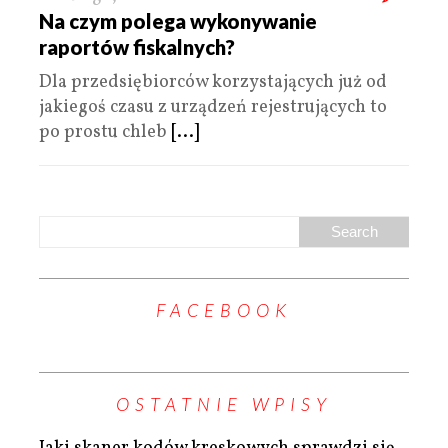
Na czym polega wykonywanie
raportów fiskalnych?
Dla przedsiębiorców korzystających już od
jakiegoś czasu z urządzeń rejestrujących to
po prostu chleb
[...]
FACEBOOK
OSTATNIE WPISY