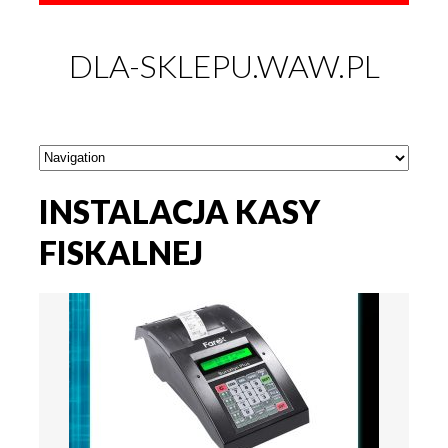
DLA-SKLEPU.WAW.PL
INSTALACJA KASY
FISKALNEJ