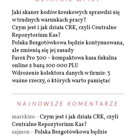
Jaki skaner kodów kreskowych sprawdzi się
w trudnych warunkach pracy?
Czym jest i jak działa CRK, czyli Centralne
Repozytorium Kas?
Polska Bezgotówkowa będzie kontynuowana,
ale zmienią się jej zasady
Farex Pro 300 – kompaktowa kasa fiskalna
online z bazą 100 000 PLU
Wdrożenie kolektora danych w firmie: 3
ważne rzeczy, o których warto pamiętać
NAJNOWSZE KOMENTARZE
marrkizo
-
Czym jest i jak działa CRK, czyli
Centralne Repozytorium Kas?
sajmon
-
Polska Bezgotówkowa będzie