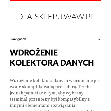
DLA-SKLEPU.WAW.PL
WDROŻENIE
KOLEKTORA DANYCH
Wdrożenie kolektora danych w firmie nie jest
wcale skomplikowaną procedurą. Trzeba
jednak pamiętać o tym, aby wybrany
terminal przenośny był kompatybilny z
innymi elementami rozwiązania