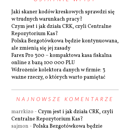
Jaki skaner kodów kreskowych sprawdzi się
w trudnych warunkach pracy?
Czym jest i jak działa CRK, czyli Centralne
Repozytorium Kas?
Polska Bezgotówkowa będzie kontynuowana,
ale zmienią się jej zasady
Farex Pro 300 – kompaktowa kasa fiskalna
online z bazą 100 000 PLU
Wdrożenie kolektora danych w firmie: 3
ważne rzeczy, o których warto pamiętać
NAJNOWSZE KOMENTARZE
marrkizo
-
Czym jest i jak działa CRK, czyli
Centralne Repozytorium Kas?
sajmon
-
Polska Bezgotówkowa będzie