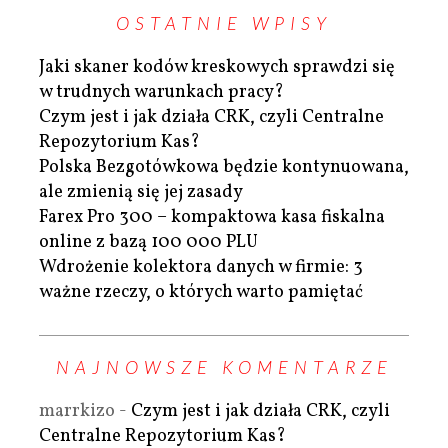
OSTATNIE WPISY
Jaki skaner kodów kreskowych sprawdzi się
w trudnych warunkach pracy?
Czym jest i jak działa CRK, czyli Centralne
Repozytorium Kas?
Polska Bezgotówkowa będzie kontynuowana,
ale zmienią się jej zasady
Farex Pro 300 – kompaktowa kasa fiskalna
online z bazą 100 000 PLU
Wdrożenie kolektora danych w firmie: 3
ważne rzeczy, o których warto pamiętać
NAJNOWSZE KOMENTARZE
marrkizo
-
Czym jest i jak działa CRK, czyli
Centralne Repozytorium Kas?