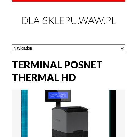
DLA-SKLEPU.WAW.PL
TERMINAL POSNET
THERMAL HD