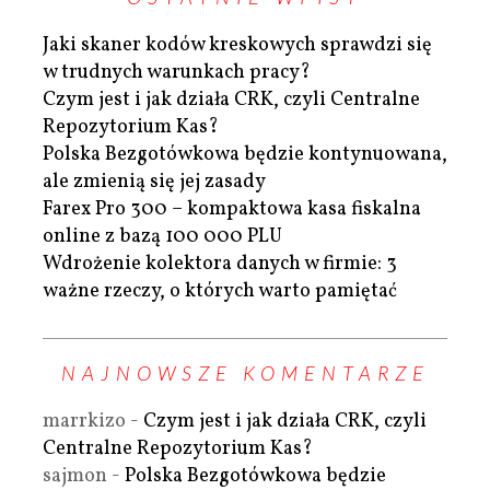
Jaki skaner kodów kreskowych sprawdzi się
w trudnych warunkach pracy?
Czym jest i jak działa CRK, czyli Centralne
Repozytorium Kas?
Polska Bezgotówkowa będzie kontynuowana,
ale zmienią się jej zasady
Farex Pro 300 – kompaktowa kasa fiskalna
online z bazą 100 000 PLU
Wdrożenie kolektora danych w firmie: 3
ważne rzeczy, o których warto pamiętać
NAJNOWSZE KOMENTARZE
marrkizo
-
Czym jest i jak działa CRK, czyli
Centralne Repozytorium Kas?
sajmon
-
Polska Bezgotówkowa będzie