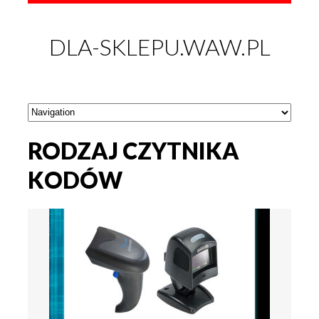
DLA-SKLEPU.WAW.PL
RODZAJ CZYTNIKA
KODÓW