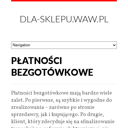
DLA-SKLEPU.WAW.PL
PŁATNOŚCI
BEZGOTÓWKOWE
Płatności bezgotówkowe mają bardzo wiele
zalet. Po pierwsze, są szybkie i wygodne do
zrealizowania – zarówno po stronie
sprzedawcy, jak i kupującego. Po drugie,
klient, który zdecyduje się na sfinalizowanie