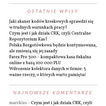
OSTATNIE WPISY
Jaki skaner kodów kreskowych sprawdzi się
w trudnych warunkach pracy?
Czym jest i jak działa CRK, czyli Centralne
Repozytorium Kas?
Polska Bezgotówkowa będzie kontynuowana,
ale zmienią się jej zasady
Farex Pro 300 – kompaktowa kasa fiskalna
online z bazą 100 000 PLU
Wdrożenie kolektora danych w firmie: 3
ważne rzeczy, o których warto pamiętać
NAJNOWSZE KOMENTARZE
marrkizo
-
Czym jest i jak działa CRK, czyli