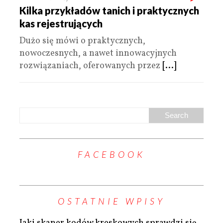
Kilka przykładów tanich i praktycznych
kas rejestrujących
Dużo się mówi o praktycznych,
nowoczesnych, a nawet innowacyjnych
rozwiązaniach, oferowanych przez
[...]
FACEBOOK
OSTATNIE WPISY