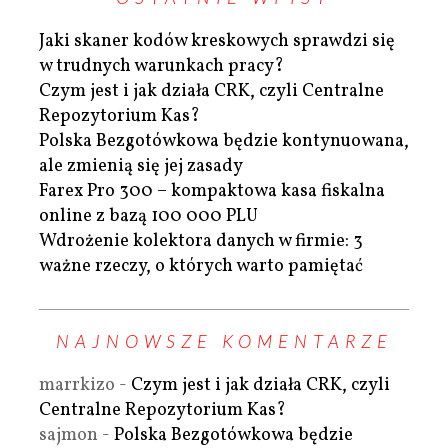
Jaki skaner kodów kreskowych sprawdzi się
w trudnych warunkach pracy?
Czym jest i jak działa CRK, czyli Centralne
Repozytorium Kas?
Polska Bezgotówkowa będzie kontynuowana,
ale zmienią się jej zasady
Farex Pro 300 – kompaktowa kasa fiskalna
online z bazą 100 000 PLU
Wdrożenie kolektora danych w firmie: 3
ważne rzeczy, o których warto pamiętać
NAJNOWSZE KOMENTARZE
marrkizo
-
Czym jest i jak działa CRK, czyli
Centralne Repozytorium Kas?
sajmon
-
Polska Bezgotówkowa będzie