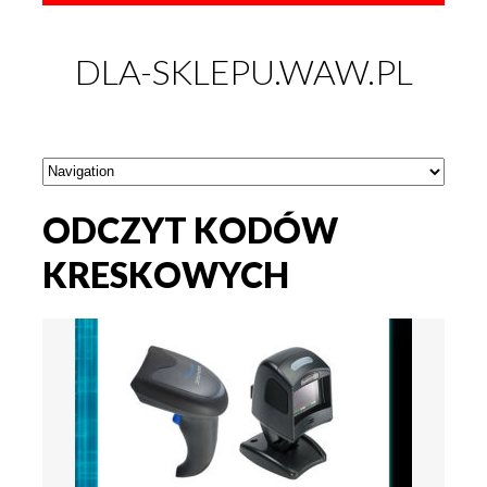
DLA-SKLEPU.WAW.PL
ODCZYT KODÓW
KRESKOWYCH