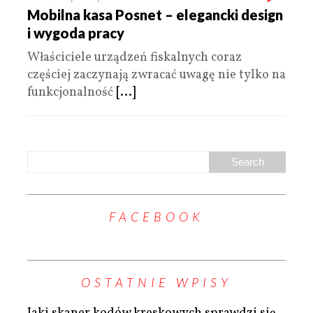
Mobilna kasa Posnet – elegancki design
i wygoda pracy
Właściciele urządzeń fiskalnych coraz
częściej zaczynają zwracać uwagę nie tylko na
funkcjonalność
[...]
FACEBOOK
OSTATNIE WPISY