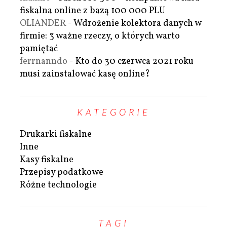
fiskalna online z bazą 100 000 PLU
OLIANDER
-
Wdrożenie kolektora danych w
firmie: 3 ważne rzeczy, o których warto
pamiętać
ferrnanndo
-
Kto do 30 czerwca 2021 roku
musi zainstalować kasę online?
KATEGORIE
Drukarki fiskalne
Inne
Kasy fiskalne
Przepisy podatkowe
Różne technologie
TAGI