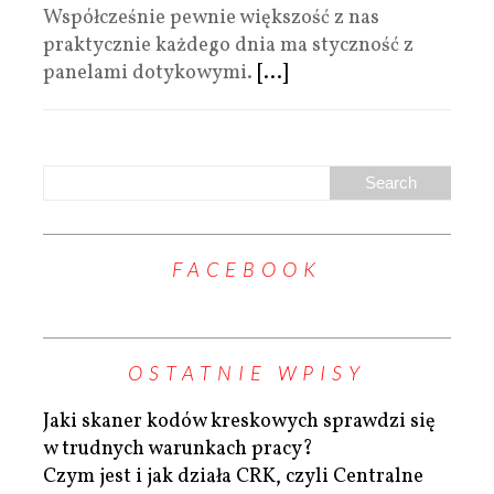
Współcześnie pewnie większość z nas
praktycznie każdego dnia ma styczność z
panelami dotykowymi.
[...]
FACEBOOK
OSTATNIE WPISY
Jaki skaner kodów kreskowych sprawdzi się
w trudnych warunkach pracy?
Czym jest i jak działa CRK, czyli Centralne