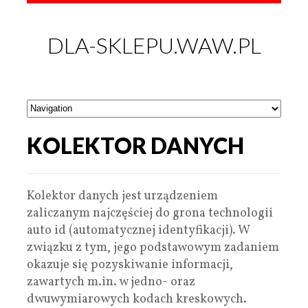
DLA-SKLEPU.WAW.PL
KOLEKTOR DANYCH
Kolektor danych jest urządzeniem
zaliczanym najczęściej do grona technologii
auto id (automatycznej identyfikacji). W
związku z tym, jego podstawowym zadaniem
okazuje się pozyskiwanie informacji,
zawartych m.in. w jedno- oraz
dwuwymiarowych kodach kreskowych.