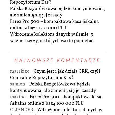
Repozytorium Kas?
Polska Bezgotówkowa będzie kontynuowana,
ale zmienią się jej zasady
Farex Pro 300 – kompaktowa kasa fiskalna
online z bazą 100 000 PLU
Wdrożenie kolektora danych w firmie: 3
ważne rzeczy, o których warto pamiętać
NAJNOWSZE KOMENTARZE
marrkizo
-
Czym jest i jak działa CRK, czyli
Centralne Repozytorium Kas?
sajmon
-
Polska Bezgotówkowa będzie
kontynuowana, ale zmienią się jej zasady
maxino
-
Farex Pro 300 – kompaktowa kasa
fiskalna online z bazą 100 000 PLU
OLIANDER
-
Wdrożenie kolektora danych w