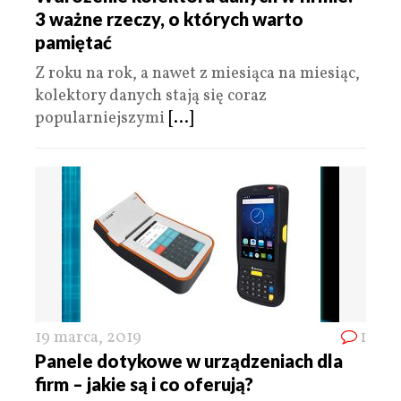
3 ważne rzeczy, o których warto
pamiętać
Z roku na rok, a nawet z miesiąca na miesiąc,
kolektory danych stają się coraz
popularniejszymi
[...]
19 marca, 2019
1
Panele dotykowe w urządzeniach dla
firm – jakie są i co oferują?