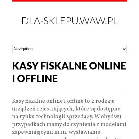
DLA-SKLEPU.WAW.PL
KASY FISKALNE ONLINE
I OFFLINE
Kasy fiskalne online i offline to 2 rodzaje
urządzeń rejestrujących, które są dostępne
na rynku technologii sprzedaży. W obydwu
przypadkach mamy do czynienia z modelami
zapewniającymi m.in. wystawianie