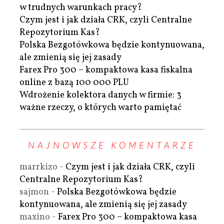
w trudnych warunkach pracy?
Czym jest i jak działa CRK, czyli Centralne
Repozytorium Kas?
Polska Bezgotówkowa będzie kontynuowana,
ale zmienią się jej zasady
Farex Pro 300 – kompaktowa kasa fiskalna
online z bazą 100 000 PLU
Wdrożenie kolektora danych w firmie: 3
ważne rzeczy, o których warto pamiętać
NAJNOWSZE KOMENTARZE
marrkizo
-
Czym jest i jak działa CRK, czyli
Centralne Repozytorium Kas?
sajmon
-
Polska Bezgotówkowa będzie
kontynuowana, ale zmienią się jej zasady
maxino
-
Farex Pro 300 – kompaktowa kasa