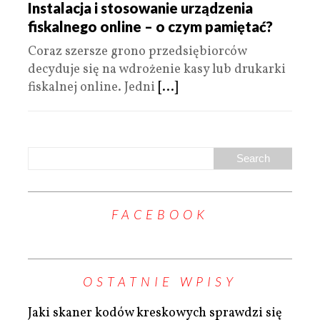
Instalacja i stosowanie urządzenia
fiskalnego online – o czym pamiętać?
Coraz szersze grono przedsiębiorców
decyduje się na wdrożenie kasy lub drukarki
fiskalnej online. Jedni
[...]
FACEBOOK
OSTATNIE WPISY
Jaki skaner kodów kreskowych sprawdzi się