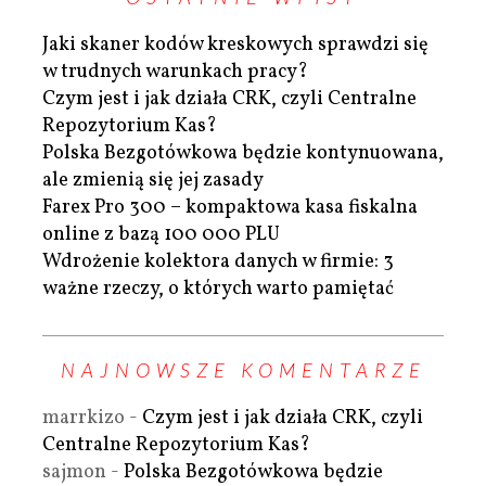
Jaki skaner kodów kreskowych sprawdzi się
w trudnych warunkach pracy?
Czym jest i jak działa CRK, czyli Centralne
Repozytorium Kas?
Polska Bezgotówkowa będzie kontynuowana,
ale zmienią się jej zasady
Farex Pro 300 – kompaktowa kasa fiskalna
online z bazą 100 000 PLU
Wdrożenie kolektora danych w firmie: 3
ważne rzeczy, o których warto pamiętać
NAJNOWSZE KOMENTARZE
marrkizo
-
Czym jest i jak działa CRK, czyli
Centralne Repozytorium Kas?
sajmon
-
Polska Bezgotówkowa będzie