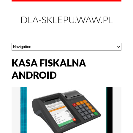
DLA-SKLEPU.WAW.PL
KASA FISKALNA
ANDROID